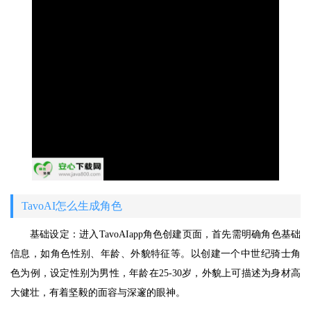
TavoAI怎么生成角色
基础设定：进入TavoAIapp角色创建页面，首先需明确角色基础
信息，如角色性别、年龄、外貌特征等。以创建一个中世纪骑士角
色为例，设定性别为男性，年龄在25-30岁，外貌上可描述为身材高
大健壮，有着坚毅的面容与深邃的眼神。