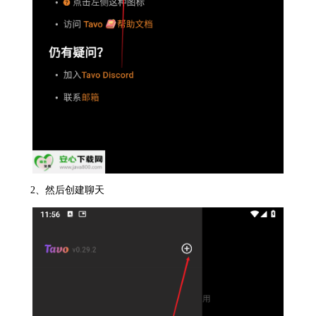
2、然后创建聊天