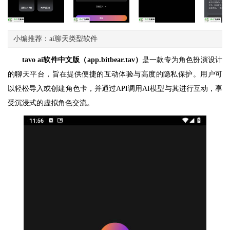
小编推荐：ai聊天类型软件
tavo ai软件中文版（app.bitbear.tav）
是一款专为角色扮演设计
的聊天平台，旨在提供便捷的互动体验与高度的隐私保护。用户可
以轻松导入或创建角色卡，并通过API调用AI模型与其进行互动，享
受沉浸式的虚拟角色交流。