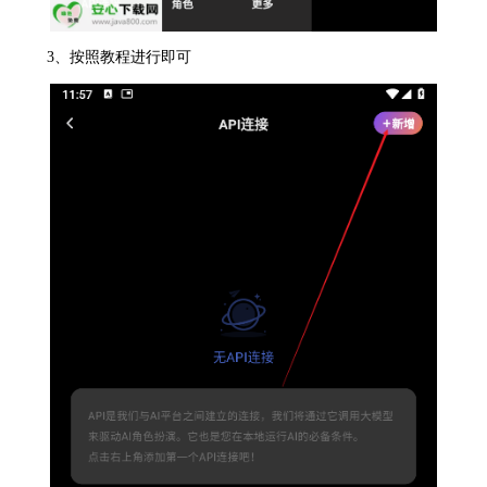
3、按照教程进行即可