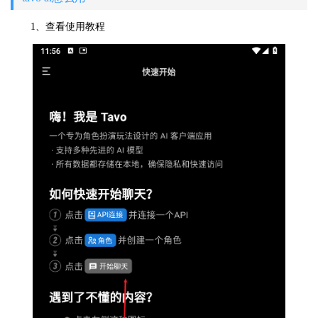
1、查看使用教程