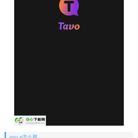
tavo ai怎么用