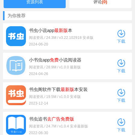
资源列表
评论
(0)
为你推荐
书虫小说app
最新版
本
阅读资讯 / 24.3M / v3.22.102918 安卓版
下载
2024-06-20
小书虫app
免费
小说阅读器
阅读资讯 / 28.9M / v1.0.0 最新版
下载
2024-04-26
书虫阁软件下载
最新版
本安装
阅读资讯 / 19.5M / v1.0.0 安卓版
下载
2023-12-14
书虫追书
去广告
免费版
阅读资讯 / 24.7M / v1.0.4 安卓最新版
下载
2022-06-30