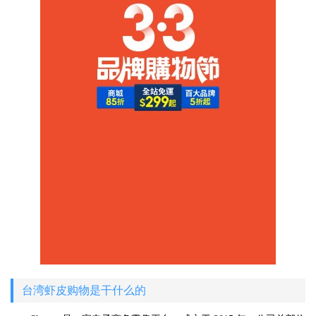
台湾虾皮购物是干什么的