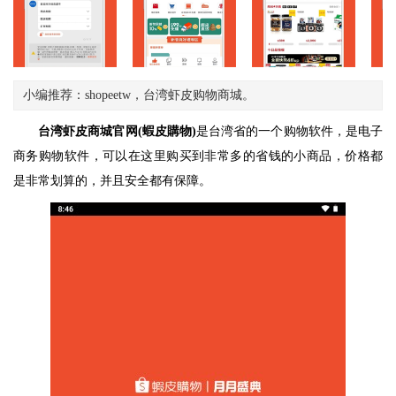
小编推荐：shopeetw，台湾虾皮购物商城。
台湾虾皮商城官网(蝦皮購物)
是台湾省的一个购物软件，是电子
商务购物软件，可以在这里购买到非常多的省钱的小商品，价格都
是非常划算的，并且安全都有保障。