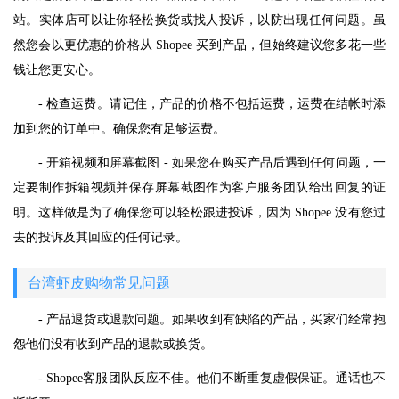
站。实体店可以让你轻松换货或找人投诉，以防出现任何问题。虽
然您会以更优惠的价格从 Shopee 买到产品，但始终建议您多花一些
钱让您更安心。
- 检查运费。请记住，产品的价格不包括运费，运费在结帐时添
加到您的订单中。确保您有足够运费。
- 开箱视频和屏幕截图 - 如果您在购买产品后遇到任何问题，一
定要制作拆箱视频并保存屏幕截图作为客户服务团队给出回复的证
明。这样做是为了确保您可以轻松跟进投诉，因为 Shopee 没有您过
去的投诉及其回应的任何记录。
台湾虾皮购物常见问题
- 产品退货或退款问题。如果收到有缺陷的产品，买家们经常抱
怨他们没有收到产品的退款或换货。
- Shopee客服团队反应不佳。他们不断重复虚假保证。通话也不