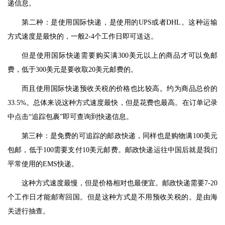
递信息。
第二种：是使用国际快递，是使用的UPS或者DHL。这种运输
方式速度是最快的，一般2-4个工作日即可送达。
但是使用国际快递需要购买满300美元以上的商品才可以免邮
费，低于300美元是要收取20美元邮费的。
而且使用国际快递预收关税的价格也比较高。约为商品总价的
33.5%。总体来说这种方式速度最快，但是花费也最高。在订单记录
中点击“追踪包裹”即可查询到快递信息。
第三种：是免费的可追踪的邮政快递，同样也是购物满100美元
包邮，低于100需要支付10美元邮费。邮政快递运往中国后就是我们
平常使用的EMS快递。
这种方式速度最慢，但是价格相对也最便宜。邮政快递需要7-20
个工作日才能邮寄回国。但是这种方式是不用预收关税的。是由海
关进行抽查。