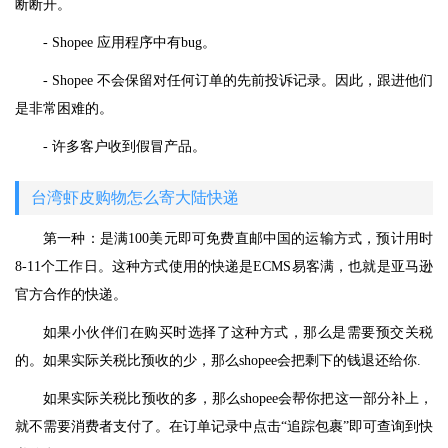
断断开。
- Shopee 应用程序中有bug。
- Shopee 不会保留对任何订单的先前投诉记录。因此，跟进他们
是非常困难的。
- 许多客户收到假冒产品。
台湾虾皮购物怎么寄大陆快递
第一种：是满100美元即可免费直邮中国的运输方式，预计用时
8-11个工作日。这种方式使用的快递是ECMS易客满，也就是亚马逊
官方合作的快递。
如果小伙伴们在购买时选择了这种方式，那么是需要预交关税
的。如果实际关税比预收的少，那么shopee会把剩下的钱退还给你.
如果实际关税比预收的多，那么shopee会帮你把这一部分补上，
就不需要消费者支付了。在订单记录中点击“追踪包裹”即可查询到快