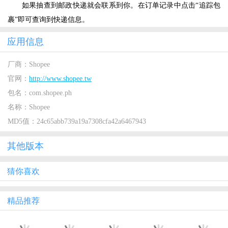
如果抽查到邮政快递就会联系到你。在订单记录中点击“追踪包
裹”即可查询到快递信息。
应用信息
厂商：
Shopee
官网：
http://www.shopee.tw
包名：
com.shopee.ph
名称：
Shopee
MD5值：
24c65abb739a19a7308cfa42a6467943
其他版本
猜你喜欢
精品推荐