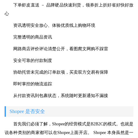
下单虾皮直送 － 品牌硬品快速到货，领券折上折好省好快好放
心
资讯透明安全放心、体验优质线上购物环境
完整透明的商品资讯
网路商店评价评论清楚公开，看图爬文网购不踩雷
安全可靠的付款制度
协助托管未完成的订单款项，买卖双方交易有保障
即时掌控的物流追踪
从付款资讯到包裹状态，系统随时更新通知不漏接
Shopee 是否安全
首先我们必须了解，Shopee的经营模式是B2B2C的模式。也就是
说各种类别的商家都可以在Shopee上面开店。 Shopee 本身虽然是一