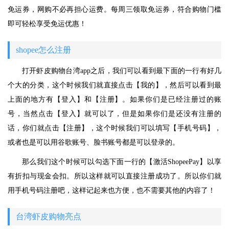
免运券，网购不必再担心运费。每周三领取免运券，符合购物门槛
即可轻松享受免运优惠！
shopee怎么注册
打开虾皮购物台湾app之后，我们可以看到最下面的一行有好几
个大的分类，这个时候我们就直接点击【我的】，然后可以看到最
上面的地方有【登入】和【注册】。如果你们是已经注册过的账
号，当然点击【登入】就可以了，但是如果你们是还没有注册的
话，你们就点击【注册】，这个时候我们可以填写【手机号码】，
或者也是可以用谷歌账号、脸书账号都是可以登录的。
那么我们这个时候可以勾选下面一行的【激活ShopeePay】以享
有折扣与现金会扣。所以这样就可以直接注册成功了。所以你们就
用手机号码注册吧，这样记起来也方便，也不需要其他的内容了！
台湾虾皮购物亮点