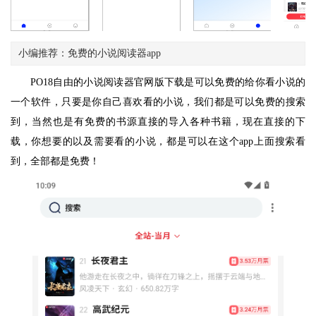
小编推荐：免费的小说阅读器app
PO18自由的小说阅读器官网版下载是可以免费的给你看小说的
一个软件，只要是你自己喜欢看的小说，我们都是可以免费的搜索
到，当然也是有免费的书源直接的导入各种书籍，现在直接的下
载，你想要的以及需要看的小说，都是可以在这个app上面搜索看
到，全部都是免费！