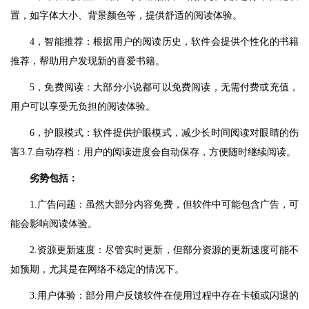
置，如字体大小、背景颜色等，提供舒适的阅读体验。
4，智能推荐：根据用户的阅读历史，软件会提供个性化的书籍
推荐，帮助用户发现新的喜爱书籍。
5，免费阅读：大部分小说都可以免费阅读，无需付费或充值，
用户可以享受无负担的阅读体验。
6，护眼模式：软件提供护眼模式，减少长时间阅读对眼睛的伤
害3.7.自动存档：用户的阅读进度会自动保存，方便随时继续阅读。
劣势包括：
1.广告问题：虽然大部分内容免费，但软件中可能包含广告，可
能会影响阅读体验。
2.资源更新速度：尽管实时更新，但部分资源的更新速度可能不
如预期，尤其是在网络不稳定的情况下。
3.用户体验：部分用户反馈软件在使用过程中存在卡顿或闪退的