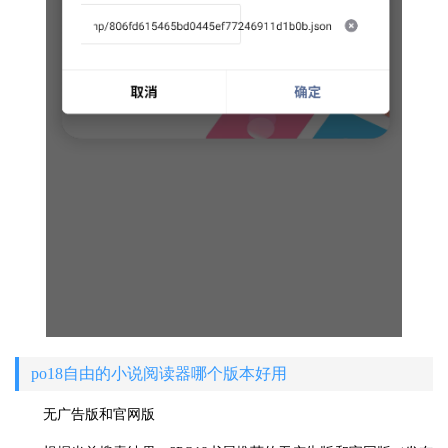
po18自由的小说阅读器哪个版本好用
无广告版和官网版