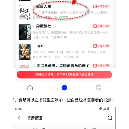
3、也是可以在书源里面添加一些自己经常需要看的书源；