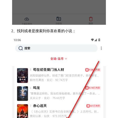
2、找到或者是搜索到你喜欢看的小说；