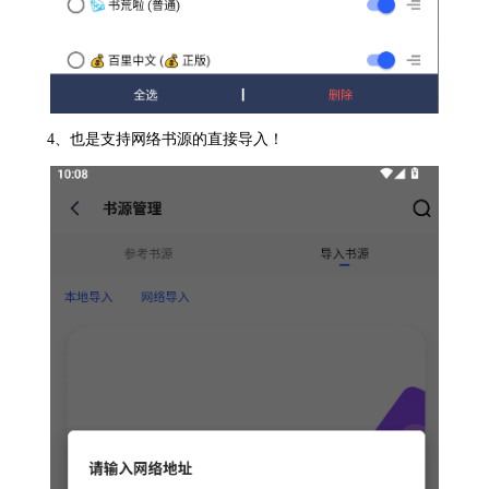
4、也是支持网络书源的直接导入！