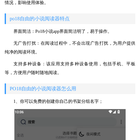
情况，影响使用体验。
po18自由的小说阅读器特点
界面简洁：Po18小说app界面简洁明了，易于操作。
无广告打扰：在阅读过程中，不会出现广告打扰，为用户提供
纯净的阅读环境。
支持多种设备：该应用支持多种设备使用，包括手机、平板
等，方便用户随时随地阅读。
PO18自由的小说阅读器怎么用
1、你可以免费的创建你自己的书架分组名字；