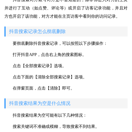
并进行了互动（如点赞、评论等）或开启了访客记录功能，并且对
方也开启了该功能，对方才能在主页访客中看到你的访问记录。
抖音搜索记录怎么彻底删除
要彻底删除抖音搜索记录，可以按照以下步骤操作：
打开抖音APP，点击右上角的搜索图标。
点击【全部搜索记录】选项。
点击下面的【清除全部搜索记录】选项。
在弹窗页面，点击【清除】即可。
抖音搜索结果为空是什么情况
抖音搜索结果为空可能有以下几种情况：
搜索关键词不准确或模糊，导致搜索不到结果。