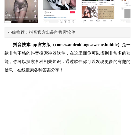
小编推荐：抖音官方出品的搜索软件
抖音搜索app官方版（com.ss.android.ugc.aweme.hubble）
是一
款非常不错的抖音搜索神器软件，在这里面你可以找到非常多的功
能，你可以搜索各种相关知识，通过软件你可以发现更多的有趣的
信息，在线搜索各种答案分享！