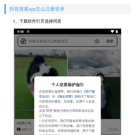
抖音搜索app怎么注册登录
1、下载软件打开选择同意