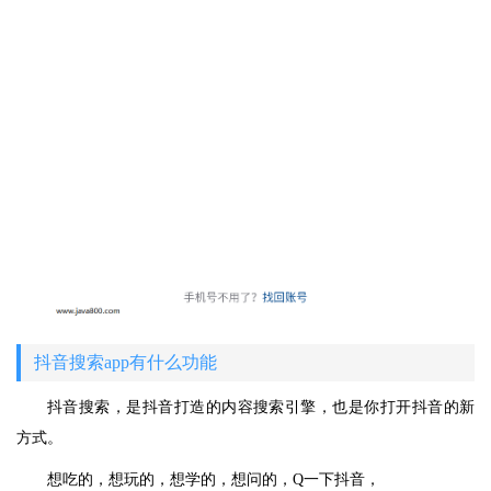
抖音搜索app有什么功能
抖音搜索，是抖音打造的内容搜索引擎，也是你打开抖音的新
方式。
想吃的，想玩的，想学的，想问的，Q一下抖音，