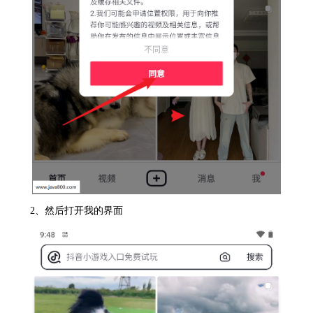
2、然后打开我的界面