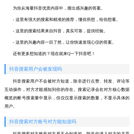
为你从海量抖音优质内容中，搜出感兴趣的答案。
- 这里有强大的搜索和精准的推荐，懂你所想，给你想看。
- 这里的搜索结果来自抖音，真实可靠，提供经验。
- 这里的兴趣内容一目了然，让你快速发现心仪的答案。
还有更多想知道的？现在就来Q一下抖音吧！
抖音搜索用户会被发现吗
抖音搜索用户不会被对方知道，除非进行点赞、转发、评论等
互动操作，对方才能感知到你的存在。搜索记录会在对方核心数据
概览的帐号搜索量中显示，但仅仅显示搜索的数量，不显示具体的
用户。
抖音搜索对方账号对方能知道吗
抖音搜索对方账号对方是不会知道的，除非你进入对方的主页