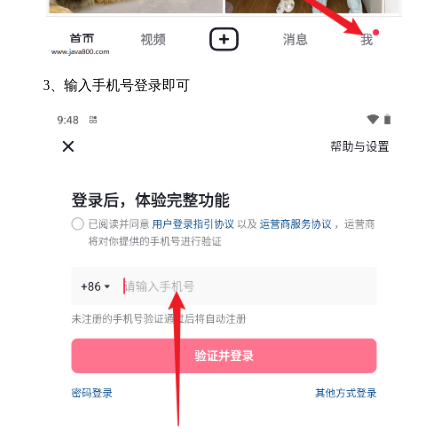
3、输入手机号登录即可