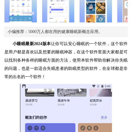
小编推荐：5000万人都在用的健康睡眠新概念应用。
小睡眠最新2024版本
让你可以安心睡眠的一个软件，这个软件
是用户都是喜欢以及想要的睡眠神器，在这个软件里面大家都是可
以找到各种各样的睡眠方面的方法，使用本软件帮助你解决你失眠
的问题，也是一款适合失眠患者的助眠类型的软件，在全球都是非
常的出名的一个软件！