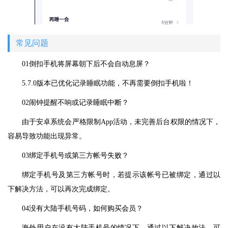
常见问题
01倒扣手机将屏幕朝下后不会自动息屏？
5.7.0版本已优化记录睡眠功能，不再需要倒扣手机啦！
02闹钟提醒不响或记录睡眠中断？
由于安卓系统会严格限制App活动，未完善后台权限的情况下，
容易导致功能出现异常。
03绑定手机号或第三方帐号失败？
绑定手机号及第三方帐号时，若提示该帐号已被绑定，通过以
下解决方法，可以再次完成绑定。
04没有大陆手机号码，如何购买会员？
海外用户在没有大陆手机号的情况下，通过以下解决放法，可