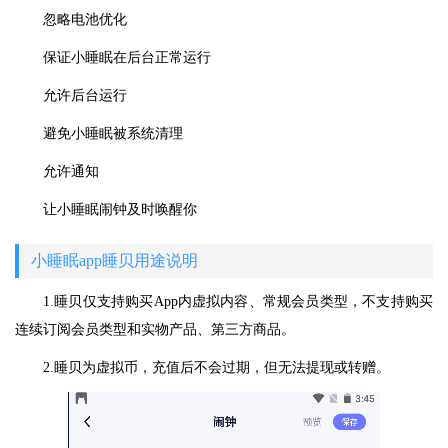
忽略电池优化
保证小睡眠在后台正常运行
允许后台运行
避免小睡眠被系统清理
允许通知
让小睡眠闹钟及时唤醒你
小睡眠app睡贝用途说明
1.睡贝仅支持购买App内虚拟内容、常规会员类型，不支持购买
连续订阅会员类型和实物产品、第三方商品。
2.睡贝为虚拟币，充值后不会过期，但无法提现或转赠。