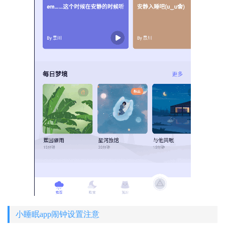
小睡眠app闹钟设置注意