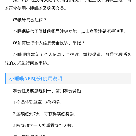
以正常使用小睡眠以及购买会员。
05帐号怎么注销？
小睡眠提供了便捷的帐号注销功能，点击查看注销流程说明。
06如何进行个人信息安全投诉、举报？
小睡眠内建立了个人信息安全投诉、举报渠道。可通过联系客
服的方式进行问题申诉。
小睡眠APP积分使用说明
积分任务奖励规则一、签到积分奖励
1.会员签到尊享1.2倍积分。
2.连续签到7天，可获得满签奖励。
3.断签超过一天将重置签到天数。