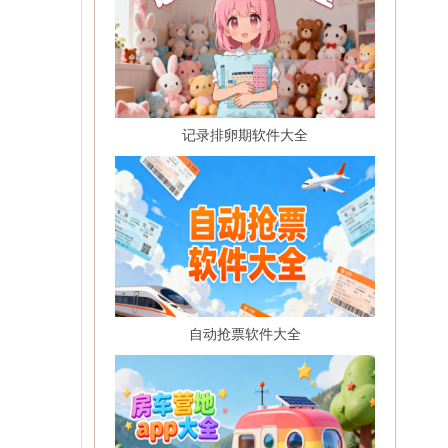
记录排卵期软件大全
自动抢票软件大全