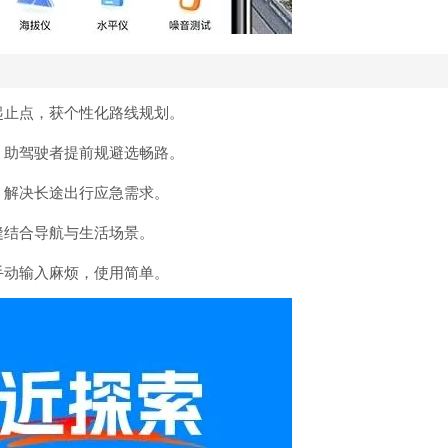
起止点，获个性化路线规划。
，助驾驶者提前规避选畅路。
，解决长途出行应急需求。
缝结合导航与生活场景。
手动输入麻烦，使用简单。