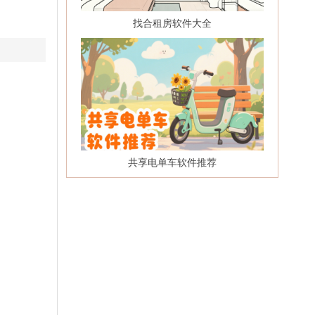
找合租房软件大全
共享电单车软件推荐