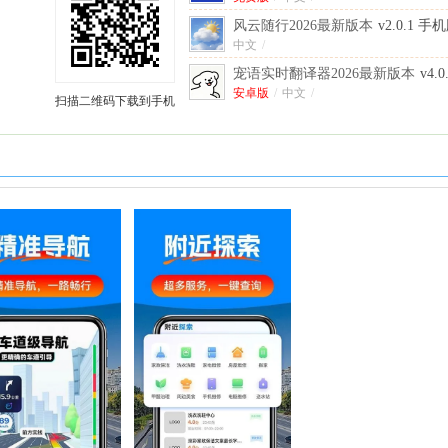
风云随行2026最新版本
v2.0.1 手
中文
/
宠语实时翻译器2026最新版本
v4.
安卓版
/
中文
/
扫描二维码下载到手机