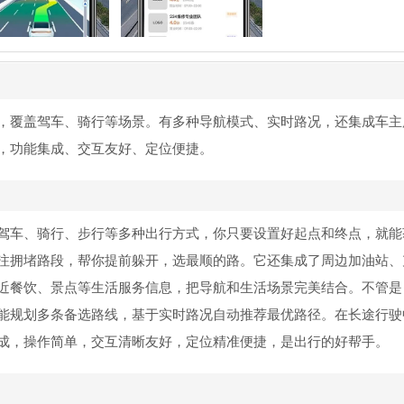
，覆盖驾车、骑行等场景。有多种导航模式、实时路况，还集成车主
，功能集成、交互友好、定位便捷。
驾车、骑行、步行等多种出行方式，你只要设置好起点和终点，就能
注拥堵路段，帮你提前躲开，选最顺的路。它还集成了周边加油站、
近餐饮、景点等生活服务信息，把导航和生活场景完美结合。不管是
能规划多条备选路线，基于实时路况自动推荐最优路径。在长途行驶
成，操作简单，交互清晰友好，定位精准便捷，是出行的好帮手。