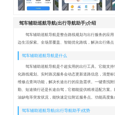
驾车辅助巡航导航(出行导航助手)介绍
驾车辅助巡航导航是整合路线规划与出行服务的应用
边生活探索。全场景覆盖、智能优化路线，解决出行痛点
驾车辅助巡航导航是什么
驾车辅助巡航导航是个超实用的出行工具。它能支持
化路线规划。实时路况服务会动态更新道路信息，清楚标
维修点查询功能，解决长途出行的应急需求。一键查找附
勤、短途骑行还是长途自驾，它都能提供精准适配方案。
油缺电等突发状况，能快速定位附近服务点。功能高度集
驾车辅助巡航导航(出行导航助手)优势