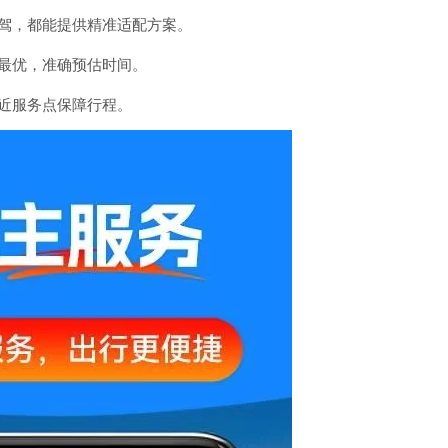
自驾，都能提供精准适配方案。
选最优，准确预估时间。
附近服务点保障行程。