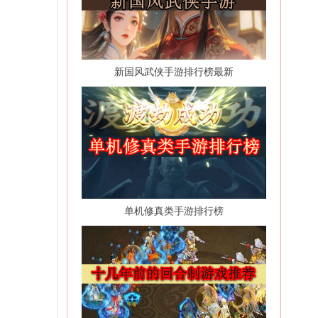
新国风武侠手游排行榜最新
单机修真类手游排行榜