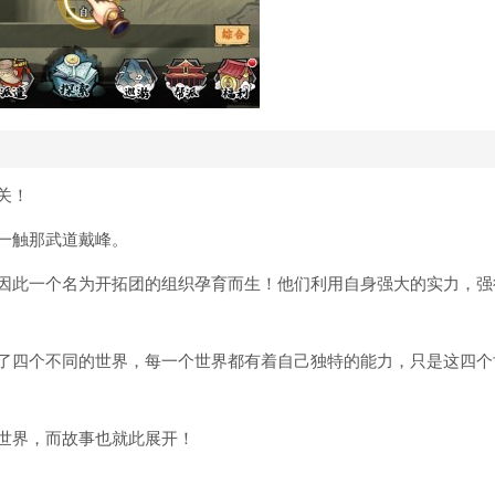
关！
一触那武道戴峰。
因此一个名为开拓团的组织孕育而生！他们利用自身强大的实力，强
了四个不同的世界，每一个世界都有着自己独特的能力，只是这四个
世界，而故事也就此展开！