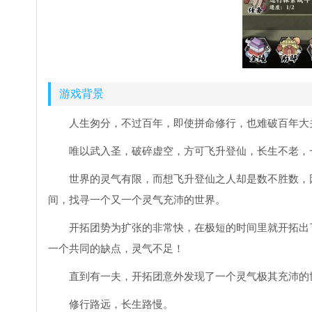
游戏背景
人生匆分，不过百年，即使拼命修行，也难破百年大
唯以武入圣，破碎虚空，方可飞升登仙，长生不老，
世界的灵气有限，而想飞升登仙之人却是数不胜数，
间，找寻一个又一个灵气充沛的世界。
开拓团势为扩张的非常快，在极短的时间里就开拓出
一个共同的缺点，灵气不足！
直到有一夫，开拓团意外发现了一个灵气极其充沛的
修行路远，长生路慢。