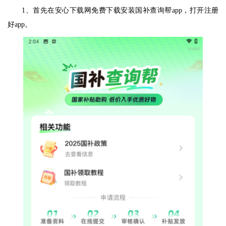
1、首先在安心下载网免费下载安装国补查询帮app，打开注册
好app。