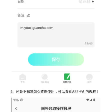
6、还是不知道怎么查询使用，可以看看APP里面的教程！