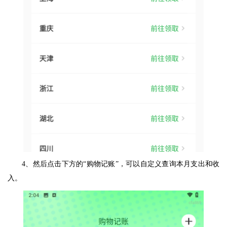
4、然后点击下方的“购物记账”，可以自定义查询本月支出和收
入。