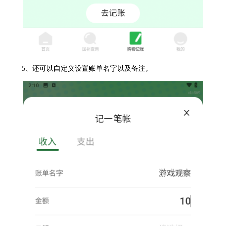
5、还可以自定义设置账单名字以及备注。