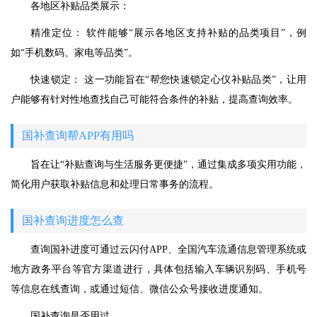
各地区补贴品类展示：
精准定位： 软件能够“展示各地区支持补贴的品类项目”，例
如“手机数码、家电等品类”。
快速锁定： 这一功能旨在“帮您快速锁定心仪补贴品类”，让用
户能够有针对性地查找自己可能符合条件的补贴，提高查询效率。
国补查询帮APP有用吗
旨在让“补贴查询与生活服务更便捷”，通过集成多项实用功能，
简化用户获取补贴信息和处理日常事务的流程。
国补查询进度怎么查
查询国补进度可通过云闪付APP、全国汽车流通信息管理系统或
地方政务平台等官方渠道进行，具体包括输入车辆识别码、手机号
等信息在线查询，或通过短信、微信公众号接收进度通知。
国补查询是否用过