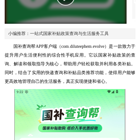
小编推荐：一站式国家补贴政策查询与生活服务工具
国补查询帮APP客户端（com.diluteephem.evolve）是一款致力于
提升用户生活便利性的综合性手机应用。它以国家补贴政策的查
询、解读和领取指导为核心，帮助用户轻松获取并利用各类补贴。
同时，结合了实用的快递查询和补贴品类推荐功能，使得用户能够
更高效地管理自己的生活服务，真正实现便捷和省心。