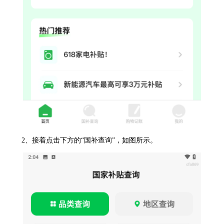
2、接着点击下方的“国补查询”，如图所示。