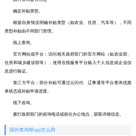
确定补贴类型。
根据自身情况明确补贴类型（如农业、住房、汽车等），不同
类型补贴由不同部门管理。
线上查询。
官方网站或平台：访问相关政府部门的官方网站（如农业部、
住房和城乡建设部等），使用在线服务平台输入个人信息或企业信
息进行验证。
第三方平台：部分补贴可通过云闪付、辽事通等平台查询优惠
券状态或补贴申请进度。
线下咨询。
拨打政府部门的咨询电话或前往办公地点，获取详细信息。
国补查询帮app怎么用