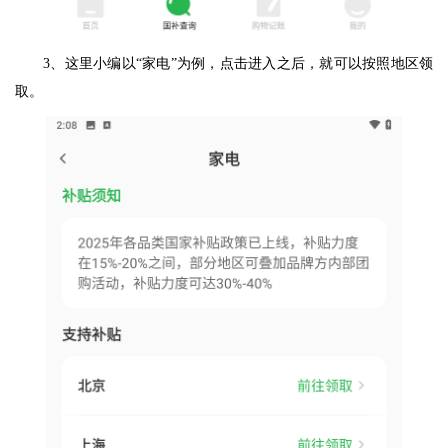
3、这里小编以“家电”为例，点击进入之后，就可以按照地区领
取。