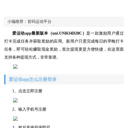
小编推荐：首码运动平台
爱运动app最新版本（uni.UNI634D28C）
是一款激励用户通过
打卡完成任务并获取奖励的应用。新用户只需完成每日的早晚打卡
任务，即可轻松赚取现金奖励，首次提现更是方便快捷，在这里面
支持各种提现方式，非常靠谱。
爱运动app怎么注册登录
1、点击立即注册
2、输入手机号注册
3、然后直接登录即可