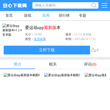
首页
游戏
应用
排行榜
专题
爱运动app
最新版
本
大小：
24.6M
版本：
v1.2.4 安卓版
类型：
生活实用
时间：
2025-06-10 17:35
立即下载
0
简介
相关
评论
(0)