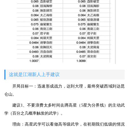
这就是江湖新人上手建议
开局目标一：迅速形成战力，达到大理，最终突破西域到达昆
仑山。
建议1、不要浪费太多时间去蹲高星（5星为分界线）的主动武
学（百分之几概率触发的武学）。
理由：高星武学可以看做高等级武学，在初期我们低级的情况