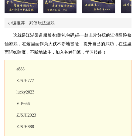
小编推荐：武侠玩法游戏
这就是江湖渠道服版本(附礼包码)是一款非常好玩的江湖冒险修
仙游戏，在这里面作为大侠不断地冒险，提升自己的武功，在这里
面斩妖除魔，不断地战斗，加入各种门派，学习技能！
a888
ZJSJH777
lucky2023
VIP666
ZJSJH2023
ZJSJH888