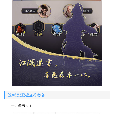
这就是江湖游戏攻略
一、拳法大全