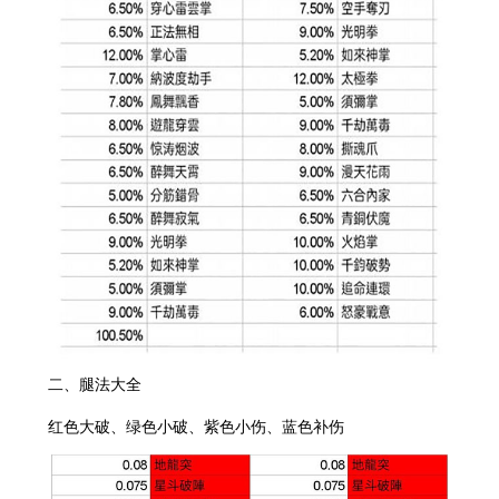
二、腿法大全
红色大破、绿色小破、紫色小伤、蓝色补伤