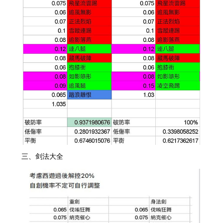
三、剑法大全