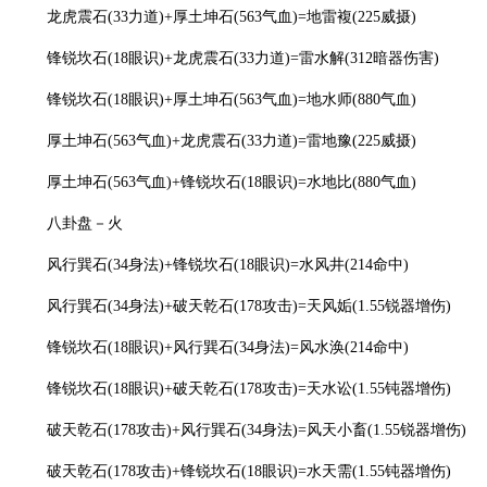
龙虎震石(33力道)+厚土坤石(563气血)=地雷複(225威摄)
锋锐坎石(18眼识)+龙虎震石(33力道)=雷水解(312暗器伤害)
锋锐坎石(18眼识)+厚土坤石(563气血)=地水师(880气血)
厚土坤石(563气血)+龙虎震石(33力道)=雷地豫(225威摄)
厚土坤石(563气血)+锋锐坎石(18眼识)=水地比(880气血)
八卦盘－火
风行巽石(34身法)+锋锐坎石(18眼识)=水风井(214命中)
风行巽石(34身法)+破天乾石(178攻击)=天风姤(1.55锐器增伤)
锋锐坎石(18眼识)+风行巽石(34身法)=风水涣(214命中)
锋锐坎石(18眼识)+破天乾石(178攻击)=天水讼(1.55钝器增伤)
破天乾石(178攻击)+风行巽石(34身法)=风天小畜(1.55锐器增伤)
破天乾石(178攻击)+锋锐坎石(18眼识)=水天需(1.55钝器增伤)